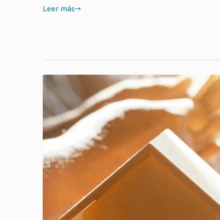
Leer más