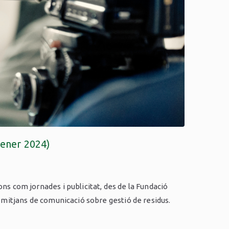
gener 2024)
s com jornades i publicitat, des de la Fundació
 mitjans de comunicació sobre gestió de residus.