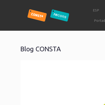
ESP
Porta
Blog CONSTA