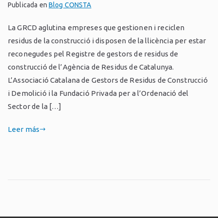
Publicada en
Blog CONSTA
La GRCD aglutina empreses que gestionen i reciclen
residus de la construcció i disposen de la llicència per estar
reconegudes pel Registre de gestors de residus de
construcció de l’Agència de Residus de Catalunya.
L’Associació Catalana de Gestors de Residus de Construcció
i Demolició i la Fundació Privada per a l’Ordenació del
Sector de la […]
Leer más