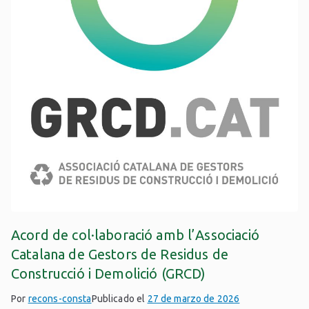
Acord de col·laboració amb l’Associació
Catalana de Gestors de Residus de
Construcció i Demolició (GRCD)
Por
recons-consta
Publicado el
27 de marzo de 2026