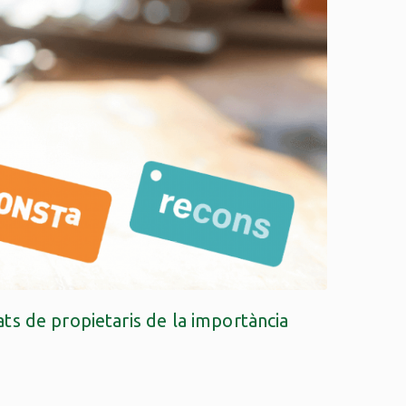
ats de propietaris de la importància