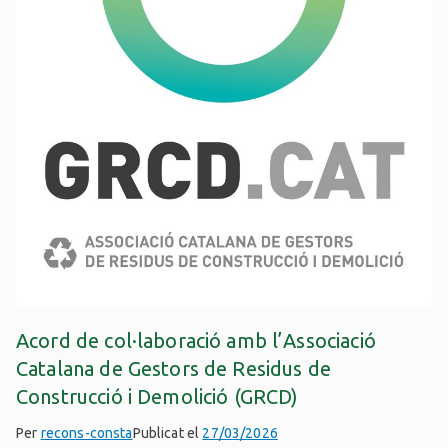
Acord de col·laboració amb l’Associació
Catalana de Gestors de Residus de
Construcció i Demolició (GRCD)
Per
recons-consta
Publicat el
27/03/2026