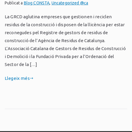
Publicat a
Blog CONSTA
,
Uncategorized @ca
La GRCD aglutina empreses que gestionen i reciclen
residus de la construcció i disposen de la llicència per estar
reconegudes pel Registre de gestors de residus de
construcció de l’Agència de Residus de Catalunya.
L’Associació Catalana de Gestors de Residus de Construcció
i Demolició i la Fundació Privada per a l’Ordenació del
Sector de la […]
Llegeix més