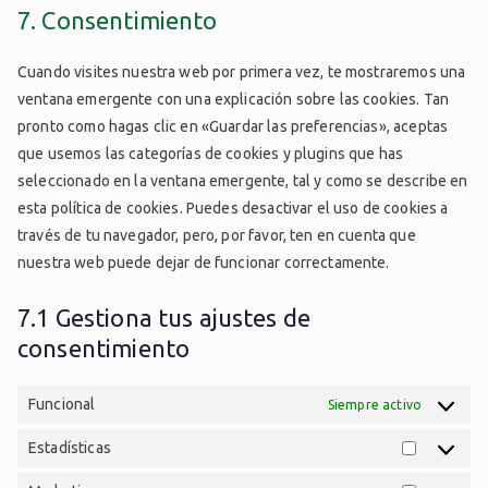
7. Consentimiento
Cuando visites nuestra web por primera vez, te mostraremos una
ventana emergente con una explicación sobre las cookies. Tan
pronto como hagas clic en «Guardar las preferencias», aceptas
que usemos las categorías de cookies y plugins que has
seleccionado en la ventana emergente, tal y como se describe en
esta política de cookies. Puedes desactivar el uso de cookies a
través de tu navegador, pero, por favor, ten en cuenta que
nuestra web puede dejar de funcionar correctamente.
7.1 Gestiona tus ajustes de
consentimiento
Funcional
Siempre activo
Estadísticas