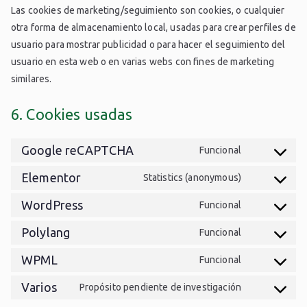
Las cookies de marketing/seguimiento son cookies, o cualquier
otra forma de almacenamiento local, usadas para crear perfiles de
usuario para mostrar publicidad o para hacer el seguimiento del
usuario en esta web o en varias webs con fines de marketing
similares.
6. Cookies usadas
Google reCAPTCHA
Funcional
Elementor
Statistics (anonymous)
WordPress
Funcional
Polylang
Funcional
WPML
Funcional
Varios
Propósito pendiente de investigación