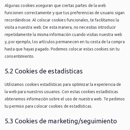
Algunas cookies aseguran que ciertas partes de la web
funcionen correctamente y que tus preferencias de usuario sigan
recordándose. Al colocar cookies funcionales, te facilitamos la
visita a nuestra web. De esta manera, no necesitas introducir
repetidamente la misma información cuando visitas nuestra web
y, por ejemplo, los artículos permanecen en tu cesta de la compra
hasta que hayas pagado. Podemos colocar estas cookies sin tu
consentimiento.
5.2 Cookies de estadísticas
Utilizamos cookies estadísticas para optimizar la experiencia de
la web para nuestros usuarios. Con estas cookies estadísticas
obtenemos información sobre el uso de nuestra web. Te pedimos
tu permiso para colocar cookies de estadísticas.
5.3 Cookies de marketing/seguimiento