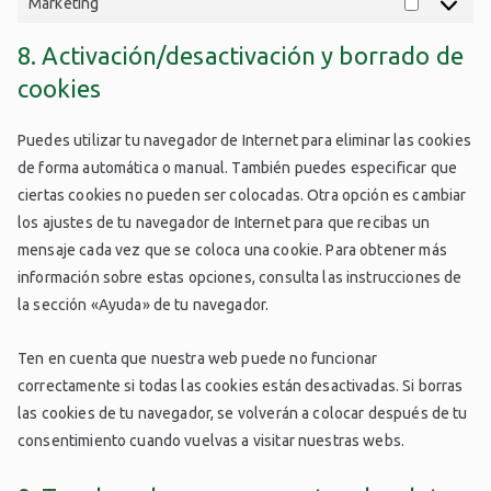
Marketing
8. Activación/desactivación y borrado de
cookies
Puedes utilizar tu navegador de Internet para eliminar las cookies
de forma automática o manual. También puedes especificar que
ciertas cookies no pueden ser colocadas. Otra opción es cambiar
los ajustes de tu navegador de Internet para que recibas un
mensaje cada vez que se coloca una cookie. Para obtener más
información sobre estas opciones, consulta las instrucciones de
la sección «Ayuda» de tu navegador.
Ten en cuenta que nuestra web puede no funcionar
correctamente si todas las cookies están desactivadas. Si borras
las cookies de tu navegador, se volverán a colocar después de tu
consentimiento cuando vuelvas a visitar nuestras webs.