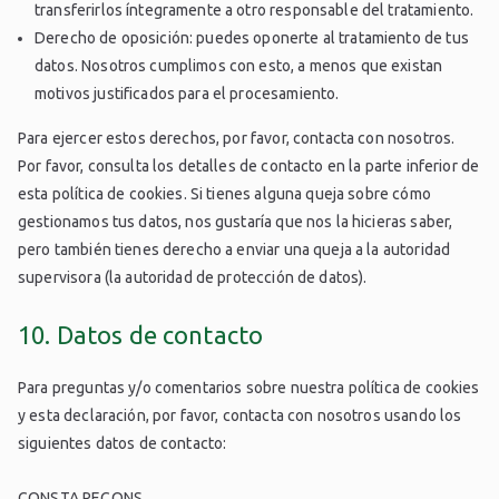
transferirlos íntegramente a otro responsable del tratamiento.
Derecho de oposición: puedes oponerte al tratamiento de tus
datos. Nosotros cumplimos con esto, a menos que existan
motivos justificados para el procesamiento.
Para ejercer estos derechos, por favor, contacta con nosotros.
Por favor, consulta los detalles de contacto en la parte inferior de
esta política de cookies. Si tienes alguna queja sobre cómo
gestionamos tus datos, nos gustaría que nos la hicieras saber,
pero también tienes derecho a enviar una queja a la autoridad
supervisora (la autoridad de protección de datos).
10. Datos de contacto
Para preguntas y/o comentarios sobre nuestra política de cookies
y esta declaración, por favor, contacta con nosotros usando los
siguientes datos de contacto:
CONSTA RECONS