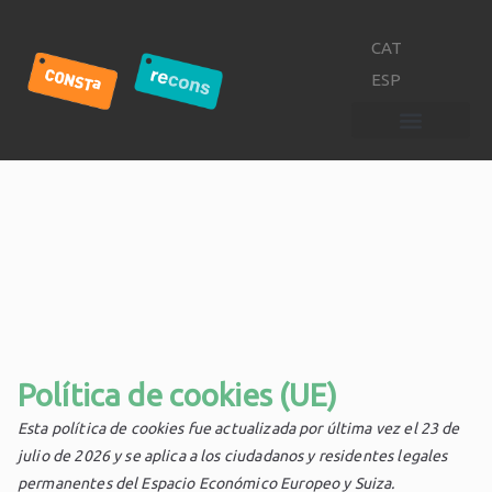
CAT
ESP
Política de cookies (UE)
Esta política de cookies fue actualizada por última vez el 23 de
julio de 2026 y se aplica a los ciudadanos y residentes legales
permanentes del Espacio Económico Europeo y Suiza.