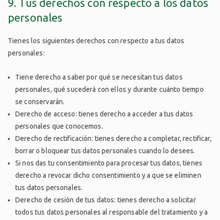
9. Tus derechos con respecto a los datos
personales
Tienes los siguientes derechos con respecto a tus datos
personales:
Tiene derecho a saber por qué se necesitan tus datos
personales, qué sucederá con ellos y durante cuánto tiempo
se conservarán.
Derecho de acceso: tienes derecho a acceder a tus datos
personales que conocemos.
Derecho de rectificación: tienes derecho a completar, rectificar,
borrar o bloquear tus datos personales cuando lo desees.
Si nos das tu consentimiento para procesar tus datos, tienes
derecho a revocar dicho consentimiento y a que se eliminen
tus datos personales.
Derecho de cesión de tus datos: tienes derecho a solicitar
todos tus datos personales al responsable del tratamiento y a