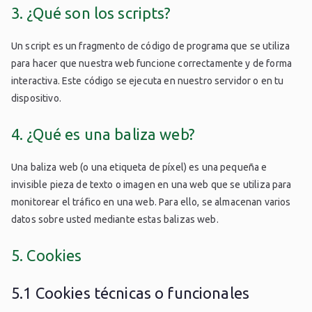
3. ¿Qué son los scripts?
Un script es un fragmento de código de programa que se utiliza
para hacer que nuestra web funcione correctamente y de forma
interactiva. Este código se ejecuta en nuestro servidor o en tu
dispositivo.
4. ¿Qué es una baliza web?
Una baliza web (o una etiqueta de píxel) es una pequeña e
invisible pieza de texto o imagen en una web que se utiliza para
monitorear el tráfico en una web. Para ello, se almacenan varios
datos sobre usted mediante estas balizas web.
5. Cookies
5.1 Cookies técnicas o funcionales