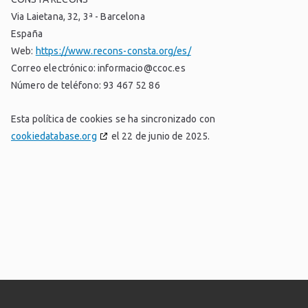
Via Laietana, 32, 3ª - Barcelona
España
Web:
https://www.recons-consta.org/es/
Correo electrónico:
informacio@
ccoc.es
Número de teléfono: 93 467 52 86
Esta política de cookies se ha sincronizado con
cookiedatabase.org
el 22 de junio de 2025.