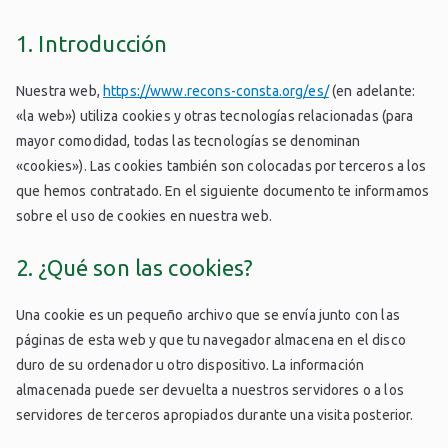
1. Introducción
Nuestra web,
https://www.recons-consta.org/es/
(en adelante:
«la web») utiliza cookies y otras tecnologías relacionadas (para
mayor comodidad, todas las tecnologías se denominan
«cookies»). Las cookies también son colocadas por terceros a los
que hemos contratado. En el siguiente documento te informamos
sobre el uso de cookies en nuestra web.
2. ¿Qué son las cookies?
Una cookie es un pequeño archivo que se envía junto con las
páginas de esta web y que tu navegador almacena en el disco
duro de su ordenador u otro dispositivo. La información
almacenada puede ser devuelta a nuestros servidores o a los
servidores de terceros apropiados durante una visita posterior.