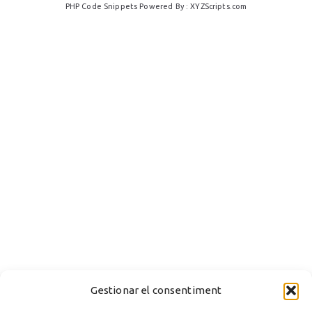
PHP Code Snippets
Powered By :
XYZScripts.com
Gestionar el consentiment